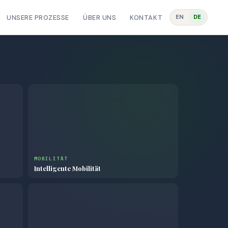
EN
DE
UNSERE PROZESSE
ÜBER UNS
KONTAKT
MOBILITÄT
Intelligente Mobilität