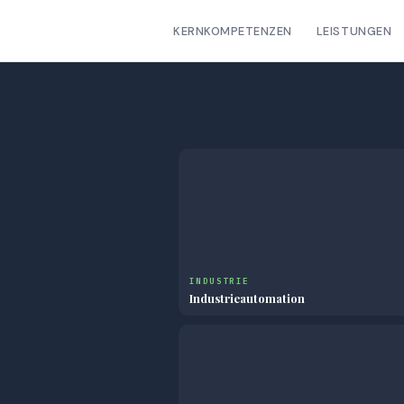
KERNKOMPETENZEN
LEISTUNGEN
INDUSTRIE
Industrieautomation